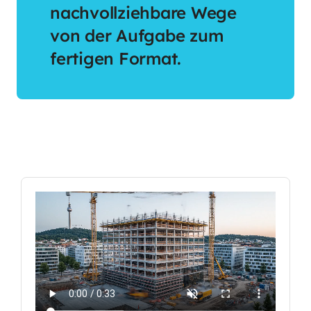
nachvollziehbare Wege
von der Aufgabe zum
fertigen Format.