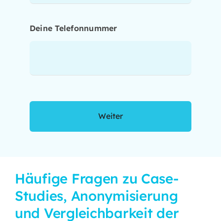
Deine Telefonnummer
Weiter
Häufige Fragen zu Case-
Studies, Anonymisierung
und Vergleichbarkeit der