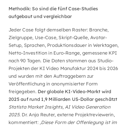
Methodik: So sind die fünf Case-Studies
aufgebaut und vergleichbar
Jeder Case folgt demselben Raster: Branche,
Zielgruppe, Use-Case, Skript-Quelle, Avatar-
Setup, Sprachen, Produktionsdauer in Werktagen,
Netto-Investition in Euro-Range, gemessene KPI
nach 90 Tagen. Die Daten stammen aus Studio-
Projekten der KI Video Manufaktur 2024 bis 2026
und wurden mit den Auftraggebern zur
Veröffentlichung in anonymisierter Form
freigegeben.
Der globale KI-Video-Markt wird
2025 auf rund 1,9 Milliarden US-Dollar geschätzt
Statista Market Insights, AI Video Generation
2025
. Dr. Anja Reuter, externe Projektreviewerin,
kommentiert:
‚Diese Form der Offenlegung ist im