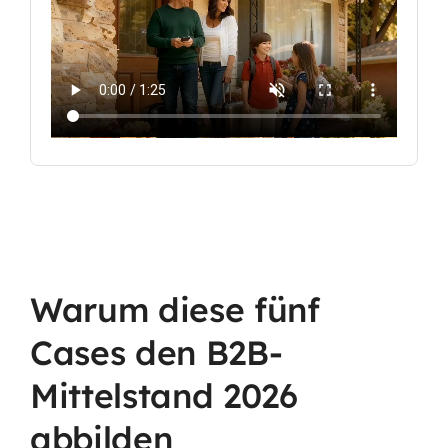
Warum diese fünf
Cases den B2B-
Mittelstand 2026
abbilden