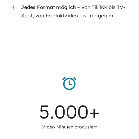
Jedes Format möglich
– Von TikTok bis TV-
Spot, von Produktvideo bis Imagefilm
5.000
+
Video Minuten produziert