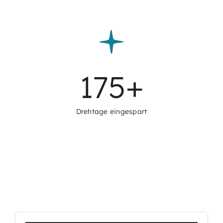
175
+
Drehtage eingespart