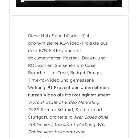
Diese Hub-Seite bündelt fünf
anonymisierte KI-Video-Projekte aus
dem B2B-Mittelstand mit
dokumentierten Kosten-, Dauer- und
ROI-Zahlen. Sie sehen pro Case
Branche, Use-Case, Budget-Range,
Time-to-Video und gemessene
Wirkung.
91 Prozent der Unternehmen
nutzen Video als Marketinginstrument
Wyzowl, State of Video Marketing
2025
. Roman Schmid, Studio-Lead
Stuttgart, ordnet ein:
‚Wer Cases ohne
Zahlen liest, bekommt Werbung. Wer
Zahlen liest, bekommt eine