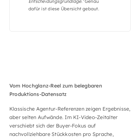
Entscheidungsgrundlage.‘
Genau
dafür ist diese Übersicht gebaut.
Vom Hochglanz-Reel zum belegbaren
Produktions-Datensatz
Klassische Agentur-Referenzen zeigen Ergebnisse,
aber selten Aufwände. Im KI-Video-Zeitalter
verschiebt sich der Buyer-Fokus auf
nachvollziehbare Stückkosten pro Sprache,