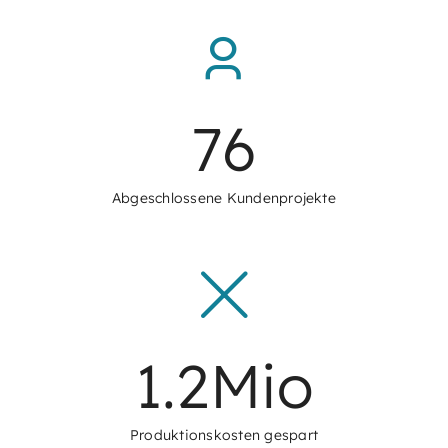
76
Abgeschlossene Kundenprojekte
1.2
Mio
Produktionskosten gespart