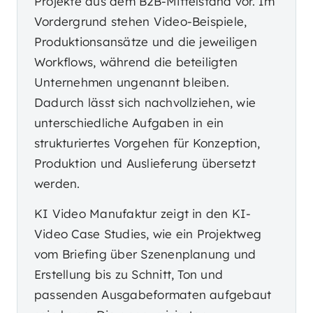
Projekte aus dem B2B-Mittelstand vor. Im
Vordergrund stehen Video-Beispiele,
Produktionsansätze und die jeweiligen
Workflows, während die beteiligten
Unternehmen ungenannt bleiben.
Dadurch lässt sich nachvollziehen, wie
unterschiedliche Aufgaben in ein
strukturiertes Vorgehen für Konzeption,
Produktion und Auslieferung übersetzt
werden.
KI Video Manufaktur zeigt in den KI-
Video Case Studies, wie ein Projektweg
vom Briefing über Szenenplanung und
Erstellung bis zu Schnitt, Ton und
passenden Ausgabeformaten aufgebaut