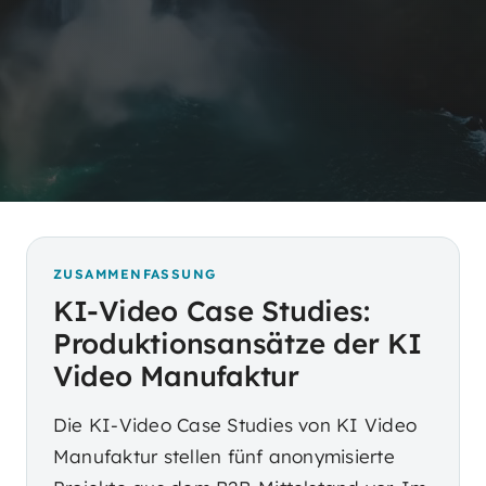
ZUSAMMENFASSUNG
KI-Video Case Studies:
Produktionsansätze der KI
Video Manufaktur
Die KI-Video Case Studies von KI Video
Manufaktur stellen fünf anonymisierte