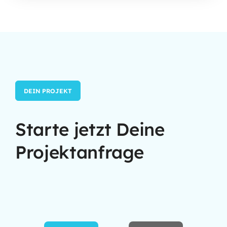
DEIN PROJEKT
Starte jetzt Deine
Projektanfrage