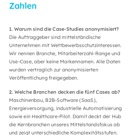
Zahlen
1. Warum sind die Case-Studies anonymisiert?
Die Auftraggeber sind mittelständische
Unternehmen mit Wettbewerbsschutzinteressen.
Wir nennen Branche, Mitarbeiterzahl-Range und
Use-Case, aber keine Markennamen. Alle Daten
wurden vertraglich zur anonymisierten
Veröffentlichung freigegeben.
2. Welche Branchen decken die fünf Cases ab?
Maschinenbau, B2B-Software (SaaS),
Energieversorgung, industrielle Automatisierung
sowie ein Healthcare-Pilot. Damit deckt der Hub
die Kernbranchen unseres Mittelstandsfokus ab
und zeigt unterschiedliche Komplexitätsstufen.