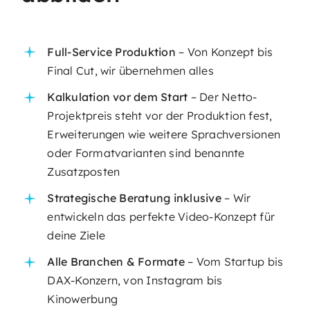
Full-Service Produktion
– Von Konzept bis
Final Cut, wir übernehmen alles
Kalkulation vor dem Start
– Der Netto-
Projektpreis steht vor der Produktion fest,
Erweiterungen wie weitere Sprachversionen
oder Formatvarianten sind benannte
Zusatzposten
Strategische Beratung inklusive
– Wir
entwickeln das perfekte Video-Konzept für
deine Ziele
Alle Branchen & Formate
– Vom Startup bis
DAX-Konzern, von Instagram bis
Kinowerbung