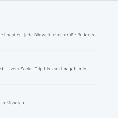
 Location, jede Bildwelt, ohne große Budgets
ert — vom Social-Clip bis zum Imagefilm in
t in Monaten.