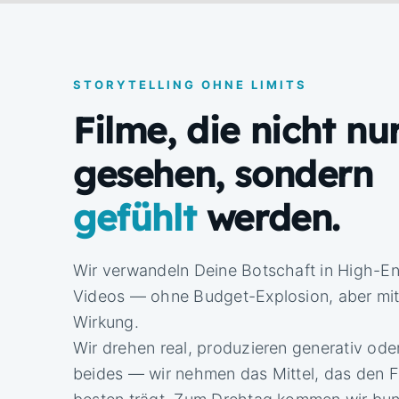
STORYTELLING OHNE LIMITS
Filme, die nicht nu
gesehen, sondern
gefühlt
werden.
Wir verwandeln Deine Botschaft in High-En
Videos — ohne Budget-Explosion, aber mit 
Wirkung.
Wir drehen real, produzieren generativ ode
beides — wir nehmen das Mittel, das den 