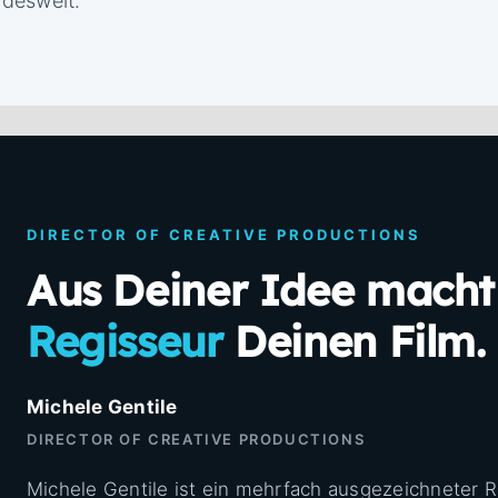
desweit.
DIRECTOR OF CREATIVE PRODUCTIONS
Aus Deiner Idee macht
Regisseur
Deinen Film.
Michele Gentile
DIRECTOR OF CREATIVE PRODUCTIONS
Michele Gentile ist ein mehrfach ausgezeichneter 