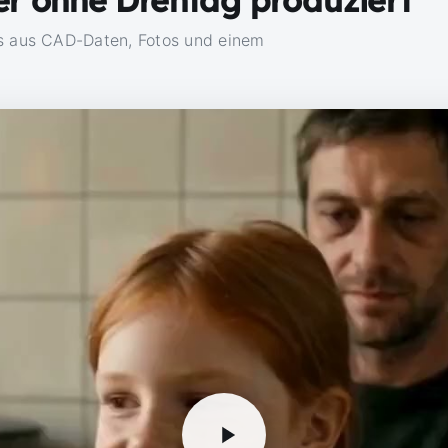
as aus CAD-Daten, Fotos und einem