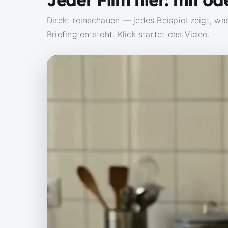
Direkt reinschauen — jedes Beispiel zeigt, w
Briefing entsteht. Klick startet das Video.