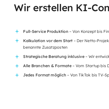
Wir erstellen KI-Con
Full-Service Produktion
– Von Konzept bis Fin
Kalkulation vor dem Start
– Der Netto-Projek
benannte Zusatzposten
Strategische Beratung inklusive
– Wir entwic
Alle Branchen & Formate
– Vom Startup bis 
Jedes Format möglich
– Von TikTok bis TV-S