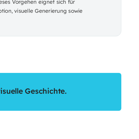
ses Vorgehen eignet sich für
ion, visuelle Generierung sowie
suelle Geschichte.