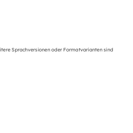
eitere Sprachversionen oder Formatvarianten sind