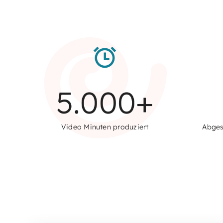
5.000
+
Video Minuten produziert
Abges