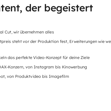
tent, der begeistert
al Cut, wir übernehmen alles
tpreis steht vor der Produktion fest, Erweiterungen wie w
keln das perfekte Video-Konzept für deine Ziele
DAX-Konzern, von Instagram bis Kinowerbung
pot, von Produktvideo bis Imagefilm