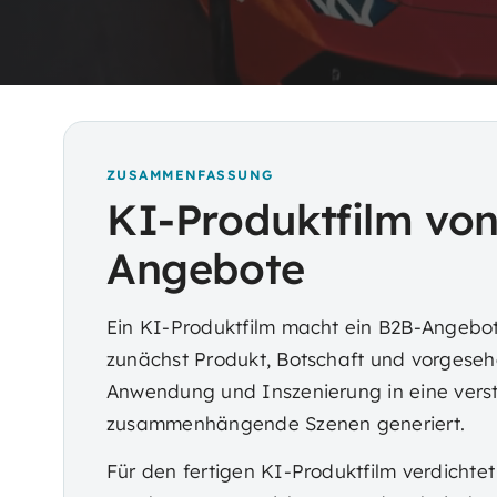
ZUSAMMENFASSUNG
KI-Produktfilm von
Angebote
Ein KI-Produktfilm macht ein B2B-Angebot
zunächst Produkt, Botschaft und vorgesehe
Anwendung und Inszenierung in eine verst
zusammenhängende Szenen generiert.
Für den fertigen KI-Produktfilm verdicht