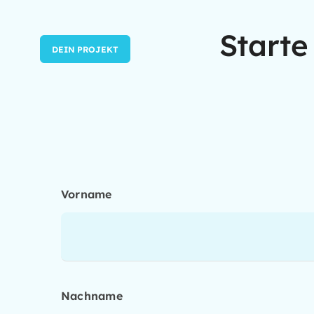
Starte
DEIN PROJEKT
Vorname
Nachname