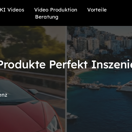
KI Videos
Video Produktion
Vorteile
Beratung
Produkte Perfekt Inszeni
lenz