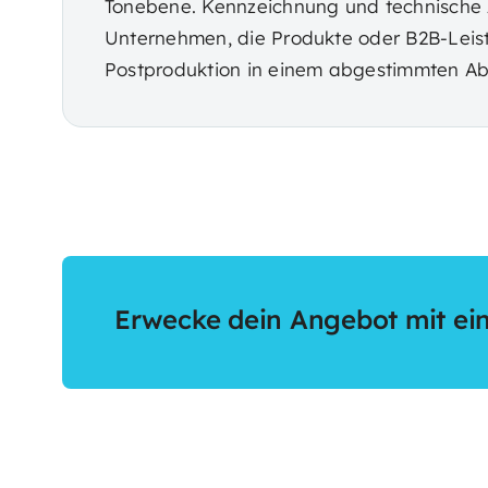
Tonebene. Kennzeichnung und technische A
Unternehmen, die Produkte oder B2B-Leist
Postproduktion in einem abgestimmten Ab
Erwecke dein Angebot mit ein