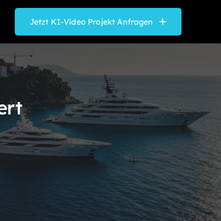
Jetzt KI-Video Projekt Anfragen
ert