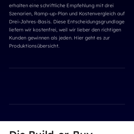
erhalten eine schriftliche Empfehlung mit drei
Szenarien, Ramp-up-Plan und Kostenvergleich auf
Drei-Jahres-Basis. Diese Entscheidungsgrundlage
liefern wir kostenfrei, weil wir lieber den richtigen
Kunden gewinnen als jeden.
Hier geht es zur
Produktionsübersicht
.