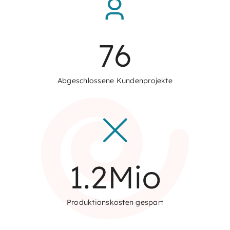
76
Abgeschlossene Kundenprojekte
1.2
Mio
Produktionskosten gespart