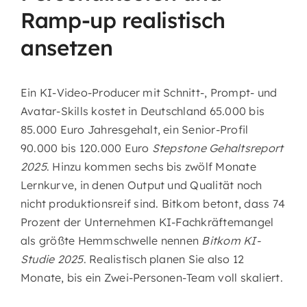
Ramp-up realistisch
ansetzen
Ein KI-Video-Producer mit Schnitt-, Prompt- und
Avatar-Skills kostet in Deutschland 65.000 bis
85.000 Euro Jahresgehalt, ein Senior-Profil
90.000 bis 120.000 Euro
Stepstone Gehaltsreport
2025
. Hinzu kommen sechs bis zwölf Monate
Lernkurve, in denen Output und Qualität noch
nicht produktionsreif sind. Bitkom betont, dass 74
Prozent der Unternehmen KI-Fachkräftemangel
als größte Hemmschwelle nennen
Bitkom KI-
Studie 2025
. Realistisch planen Sie also 12
Monate, bis ein Zwei-Personen-Team voll skaliert.