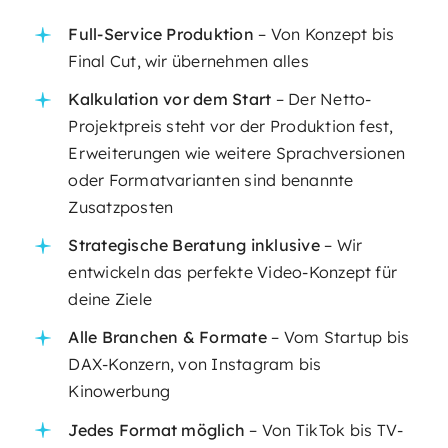
Full-Service Produktion
– Von Konzept bis
Final Cut, wir übernehmen alles
Kalkulation vor dem Start
– Der Netto-
Projektpreis steht vor der Produktion fest,
Erweiterungen wie weitere Sprachversionen
oder Formatvarianten sind benannte
Zusatzposten
Strategische Beratung inklusive
– Wir
entwickeln das perfekte Video-Konzept für
deine Ziele
Alle Branchen & Formate
– Vom Startup bis
DAX-Konzern, von Instagram bis
Kinowerbung
Jedes Format möglich
– Von TikTok bis TV-