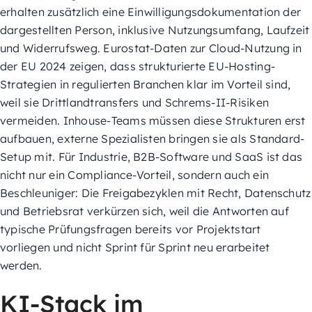
erhalten zusätzlich eine Einwilligungsdokumentation der
dargestellten Person, inklusive Nutzungsumfang, Laufzeit
und Widerrufsweg. Eurostat-Daten zur Cloud-Nutzung in
der EU 2024 zeigen, dass strukturierte EU-Hosting-
Strategien in regulierten Branchen klar im Vorteil sind,
weil sie Drittlandtransfers und Schrems-II-Risiken
vermeiden. Inhouse-Teams müssen diese Strukturen erst
aufbauen, externe Spezialisten bringen sie als Standard-
Setup mit. Für Industrie, B2B-Software und SaaS ist das
nicht nur ein Compliance-Vorteil, sondern auch ein
Beschleuniger: Die Freigabezyklen mit Recht, Datenschutz
und Betriebsrat verkürzen sich, weil die Antworten auf
typische Prüfungsfragen bereits vor Projektstart
vorliegen und nicht Sprint für Sprint neu erarbeitet
werden.
KI-Stack im