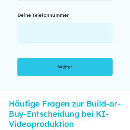
Deine Telefonnummer
Weiter
Häufige Fragen zur Build-or-
Buy-Entscheidung bei KI-
Videoproduktion