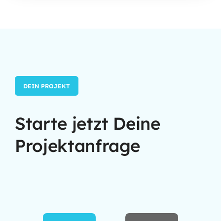
DEIN PROJEKT
Starte jetzt Deine
Projektanfrage