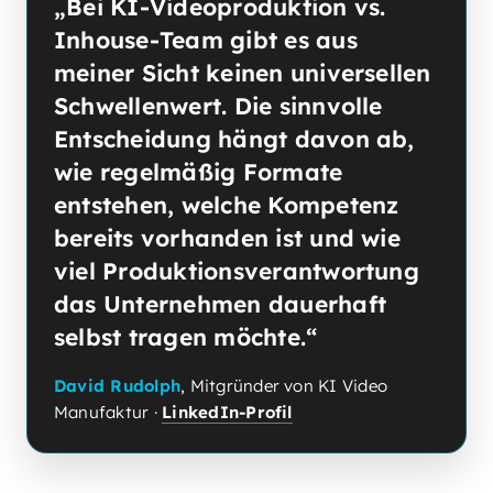
„Bei KI-Videoproduktion vs.
Inhouse-Team gibt es aus
meiner Sicht keinen universellen
Schwellenwert. Die sinnvolle
Entscheidung hängt davon ab,
wie regelmäßig Formate
entstehen, welche Kompetenz
bereits vorhanden ist und wie
viel Produktionsverantwortung
das Unternehmen dauerhaft
selbst tragen möchte.“
David Rudolph
, Mitgründer von KI Video
Manufaktur ·
LinkedIn-Profil