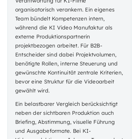
Verantwortung für KI-Filme
organisatorisch verankern. Ein eigenes
Team bündelt Kompetenzen intern,
während die KI Video Manufaktur als
externe Produktionspartnerin
projektbezogen arbeitet. Für B2B-
Entscheider sind dabei Projektvolumen,
benötigte Rollen, interne Steuerung und
gewünschte Kontinuität zentrale Kriterien,
bevor eine Struktur für die Videoarbeit
gewählt wird.
Ein belastbarer Vergleich berücksichtigt
neben der sichtbaren Produktion auch
Briefing, Abstimmung, visuelle Führung
und Ausgabeformate. Bei KI-