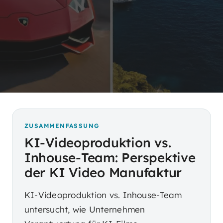
ZUSAMMENFASSUNG
KI-Videoproduktion vs.
Inhouse-Team: Perspektive
der KI Video Manufaktur
KI-Videoproduktion vs. Inhouse-Team
untersucht, wie Unternehmen