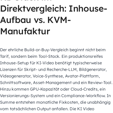
Direktvergleich: Inhouse-
Aufbau vs. KVM-
Manufaktur
Der ehrliche Build-or-Buy-Vergleich beginnt nicht beim
Tarif, sondern beim Tool-Stack. Ein produktionsreifes
Inhouse-Setup für KI-Video benötigt typischerweise
Lizenzen für Skript- und Recherche-LLM, Bildgenerator,
Videogenerator, Voice-Synthese, Avatar-Plattform,
Schnittsoftware, Asset-Management und ein Review-Tool.
Hinzu kommen GPU-Kapazität oder Cloud-Credits, ein
Versionierungs-System und ein Compliance-Workflow. In
Summe entstehen monatliche Fixkosten, die unabhängig
vom tatsächlichen Output anfallen. Die KI Video