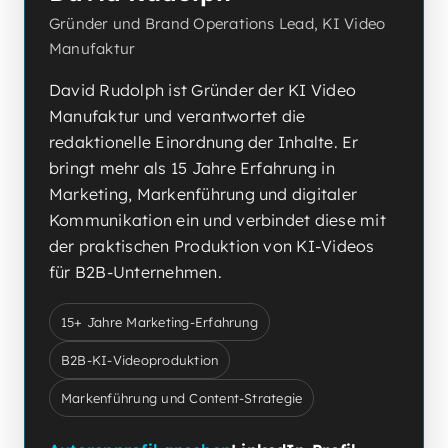
Gründer und Brand Operations Lead, KI Video
Manufaktur
David Rudolph ist Gründer der KI Video
Manufaktur und verantwortet die
redaktionelle Einordnung der Inhalte. Er
bringt mehr als 15 Jahre Erfahrung in
Marketing, Markenführung und digitaler
Kommunikation ein und verbindet diese mit
der praktischen Produktion von KI-Videos
für B2B-Unternehmen.
15+ Jahre Marketing-Erfahrung
B2B-KI-Videoproduktion
Markenführung und Content-Strategie