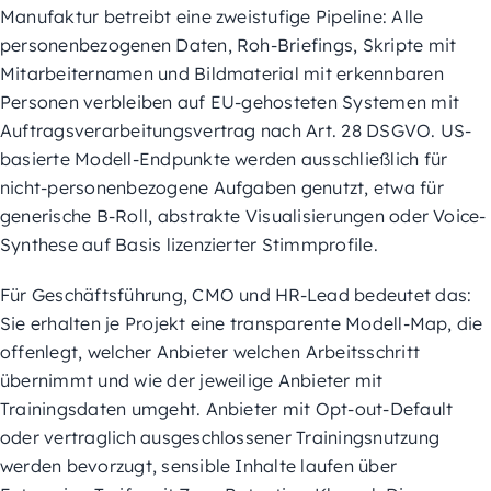
Manufaktur betreibt eine zweistufige Pipeline: Alle
personenbezogenen Daten, Roh-Briefings, Skripte mit
Mitarbeiternamen und Bildmaterial mit erkennbaren
Personen verbleiben auf EU-gehosteten Systemen mit
Auftragsverarbeitungsvertrag nach Art. 28 DSGVO. US-
basierte Modell-Endpunkte werden ausschließlich für
nicht-personenbezogene Aufgaben genutzt, etwa für
generische B-Roll, abstrakte Visualisierungen oder Voice-
Synthese auf Basis lizenzierter Stimmprofile.
Für Geschäftsführung, CMO und HR-Lead bedeutet das:
Sie erhalten je Projekt eine transparente Modell-Map, die
offenlegt, welcher Anbieter welchen Arbeitsschritt
übernimmt und wie der jeweilige Anbieter mit
Trainingsdaten umgeht. Anbieter mit Opt-out-Default
oder vertraglich ausgeschlossener Trainingsnutzung
werden bevorzugt, sensible Inhalte laufen über