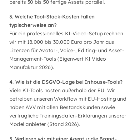
bereits 30 bis 50 fertige Assets parallel.
3. Welche Tool-Stack-Kosten fallen
typischerweise an?
Für ein professionelles KI-Video-Setup rechnen
wir mit 18.000 bis 30.000 Euro pro Jahr aus
Lizenzen für Avatar-, Voice-, Editing- und Asset-
Management-Tools (Eigenwert KI Video
Manufaktur 2026).
4. Wie ist die DSGVO-Lage bei Inhouse-Tools?
Viele KI-Tools hosten außerhalb der EU. Wir
betreiben unseren Workflow mit EU-Hosting und
haben AVV mit allen Bestandskunden sowie
vertragliche Trainingsdaten-Erklärungen unserer
Modellanbieter (Stand 2026).
5. Verlieren wir mit einer Agentur die Brand-