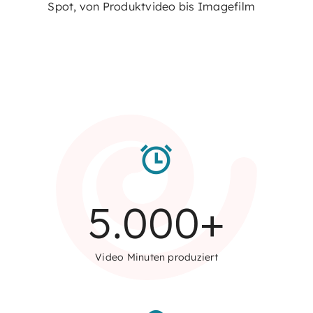
Spot, von Produktvideo bis Imagefilm
5.000
+
Video Minuten produziert