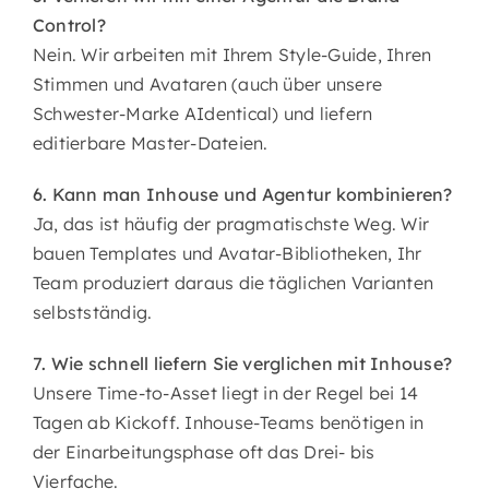
Control?
Nein. Wir arbeiten mit Ihrem Style-Guide, Ihren
Stimmen und Avataren (auch über unsere
Schwester-Marke AIdentical) und liefern
editierbare Master-Dateien.
6. Kann man Inhouse und Agentur kombinieren?
Ja, das ist häufig der pragmatischste Weg. Wir
bauen Templates und Avatar-Bibliotheken, Ihr
Team produziert daraus die täglichen Varianten
selbstständig.
7. Wie schnell liefern Sie verglichen mit Inhouse?
Unsere Time-to-Asset liegt in der Regel bei 14
Tagen ab Kickoff. Inhouse-Teams benötigen in
der Einarbeitungsphase oft das Drei- bis
Vierfache.