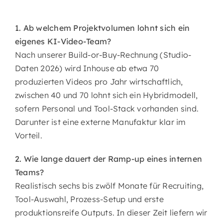
1. Ab welchem Projektvolumen lohnt sich ein
eigenes KI-Video-Team?
Nach unserer Build-or-Buy-Rechnung (Studio-
Daten 2026) wird Inhouse ab etwa 70
produzierten Videos pro Jahr wirtschaftlich,
zwischen 40 und 70 lohnt sich ein Hybridmodell,
sofern Personal und Tool-Stack vorhanden sind.
Darunter ist eine externe Manufaktur klar im
Vorteil.
2. Wie lange dauert der Ramp-up eines internen
Teams?
Realistisch sechs bis zwölf Monate für Recruiting,
Tool-Auswahl, Prozess-Setup und erste
produktionsreife Outputs. In dieser Zeit liefern wir