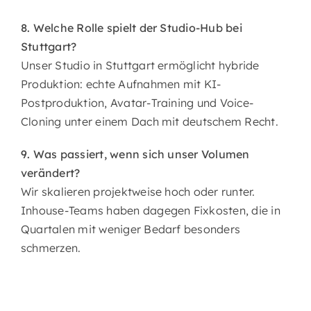
8. Welche Rolle spielt der Studio-Hub bei
Stuttgart?
Unser Studio in Stuttgart ermöglicht hybride
Produktion: echte Aufnahmen mit KI-
Postproduktion, Avatar-Training und Voice-
Cloning unter einem Dach mit deutschem Recht.
9. Was passiert, wenn sich unser Volumen
verändert?
Wir skalieren projektweise hoch oder runter.
Inhouse-Teams haben dagegen Fixkosten, die in
Quartalen mit weniger Bedarf besonders
schmerzen.