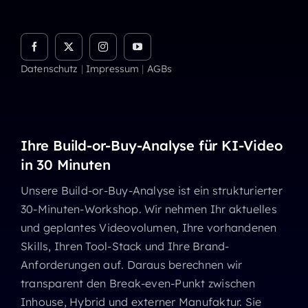
Datenschutz
|
Impressum
|
AGBs
Ihre Build-or-Buy-Analyse für KI-Video
in 30 Minuten
Unsere Build-or-Buy-Analyse ist ein strukturierter
30-Minuten-Workshop. Wir nehmen Ihr aktuelles
und geplantes Videovolumen, Ihre vorhandenen
Skills, Ihren Tool-Stack und Ihre Brand-
Anforderungen auf. Daraus berechnen wir
transparent den Break-even-Punkt zwischen
Inhouse, Hybrid und externer Manufaktur. Sie