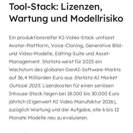
Tool-Stack: Lizenzen,
Wartung und Modellrisiko
Ein produktionsreifer KI-Video-Stack umfasst
Avatar-Plattform, Voice-Cloning, Generative Bild-
und Video-Modelle, Editing-Suite und Asset-
Management. Statista weist für 2025 ein
Wachstum des globalen GenAI-Software-Markts
auf 36,4 Milliarden Euro aus
Statista AI Market
Outlook 2025
. Lizenzkosten für einen seriösen
Inhouse-Stack liegen bei 18.000 bis 30.000 Euro
jährlich (Eigenwert KI Video Manufaktur 2026),
zuzüglich Wartung und der Aufgabe, alle 6 bis 12
Monate Modelle neu zu evaluieren.