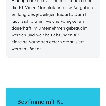
Videoproduktion vs. Inhouse-Team ordnet
die KI Video Manufaktur diese Aufgaben
entlang des jeweiligen Bedarfs. Damit
lässt sich prüfen, welche Fähigkeiten
dauerhaft im Unternehmen gebraucht
werden und welche Leistungen für
einzelne Vorhaben extern organisiert
werden können.
Bestimme mit KI-