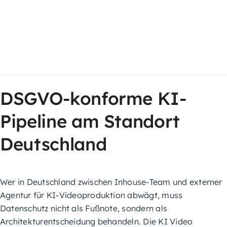
DSGVO-konforme KI-
Pipeline am Standort
Deutschland
Wer in Deutschland zwischen Inhouse-Team und externer
Agentur für KI-Videoproduktion abwägt, muss
Datenschutz nicht als Fußnote, sondern als
Architekturentscheidung behandeln. Die KI Video