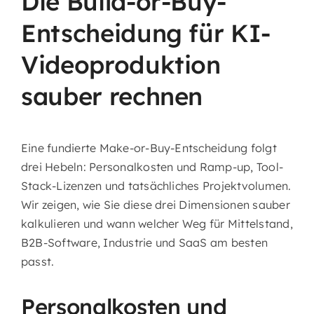
Die Build-or-Buy-
Entscheidung für KI-
Videoproduktion
sauber rechnen
Eine fundierte Make-or-Buy-Entscheidung folgt
drei Hebeln: Personalkosten und Ramp-up, Tool-
Stack-Lizenzen und tatsächliches Projektvolumen.
Wir zeigen, wie Sie diese drei Dimensionen sauber
kalkulieren und wann welcher Weg für Mittelstand,
B2B-Software, Industrie und SaaS am besten
passt.
Personalkosten und