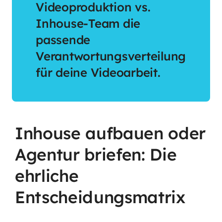
Videoproduktion vs.
Inhouse-Team die
passende
Verantwortungsverteilung
für deine Videoarbeit.
Inhouse aufbauen oder
Agentur briefen: Die
ehrliche
Entscheidungsmatrix