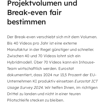
Projektvolumen und
Break-even fair
bestimmen
Der Break-even verschiebt sich mit dem Volumen.
Bis 40 Videos pro Jahr ist eine externe
Manufaktur in der Regel günstiger und schneller.
Zwischen 40 und 70 Videos lohnt sich ein
Hybridmodell. Über 70 Videos kann ein Inhouse-
Team wirtschaftlich werden. Eurostat
dokumentiert, dass 2024 nur 13,5 Prozent der EU-
Unternehmen KI produktiv einsetzen
Eurostat ICT
Usage Survey 2024
. Wir helfen Ihnen, im richtigen
Drittel zu landen und nicht in einer teuren
Pilotschleife stecken zu bleiben.